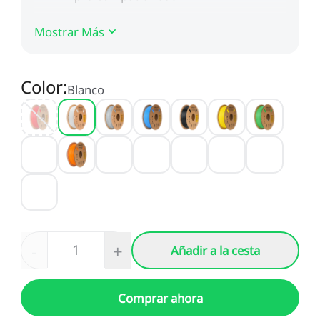
Mostrar Más
Color
:
Blanco
-
+
Añadir a la cesta
Comprar ahora