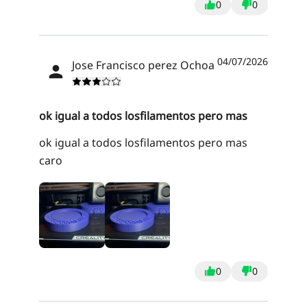
0
0
04/07/2026
Jose Francisco perez Ochoa
ok igual a todos losfilamentos pero mas
ok igual a todos losfilamentos pero mas
caro
0
0