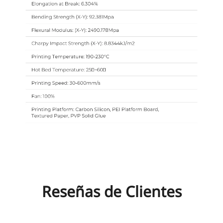
Reseñas de Clientes