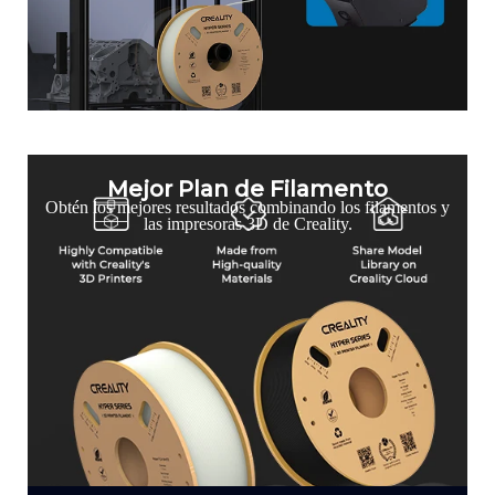
Mejor Plan de Filamento
Obtén los mejores resultados combinando los filamentos y
las impresoras 3D de Creality.