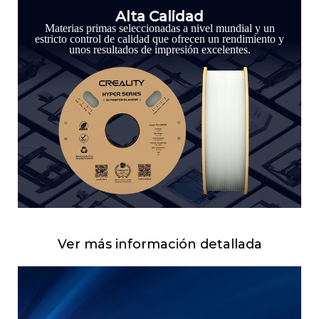
Alta Calidad
Materias primas seleccionadas a nivel mundial y un
estricto control de calidad que ofrecen un rendimiento y
unos resultados de impresión excelentes.
Ver más información detallada