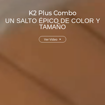
K2 Plus Combo
UN SALTO ÉPICO DE COLOR Y
TAMAÑO
Ver Vídeo