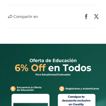
Compartir en