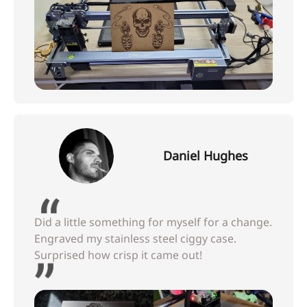
Daniel Hughes
Did a little something for myself for a change.
Engraved my stainless steel ciggy case.
Surprised how crisp it came out!