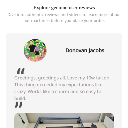
Explore genuine user reviews
Dive into authentic reviews and videos to learn more about
our machines before you place your order.
Donovan Jacobs
Greetings, greetings all. Love my 10w falcon.
This thing exceeded my expectations like
crazy. Works like a charm and so easy to
build.