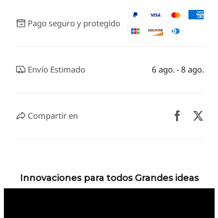
Pago seguro y protegido
Envío Estimado
6 ago. - 8 ago.
Compartir en
Innovaciones para todos Grandes ideas