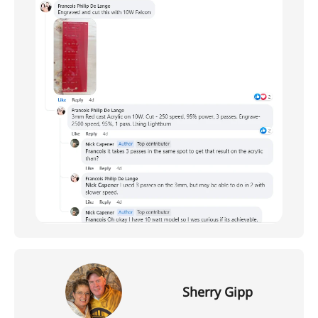
Sherry Gipp