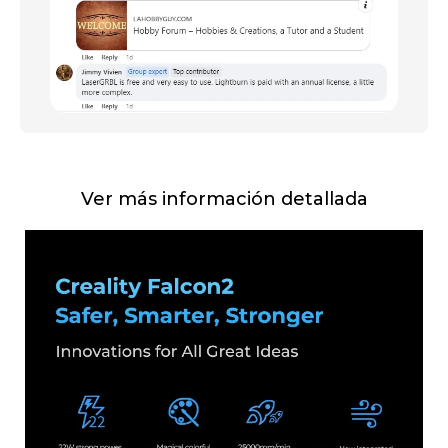
Ver más información detallada