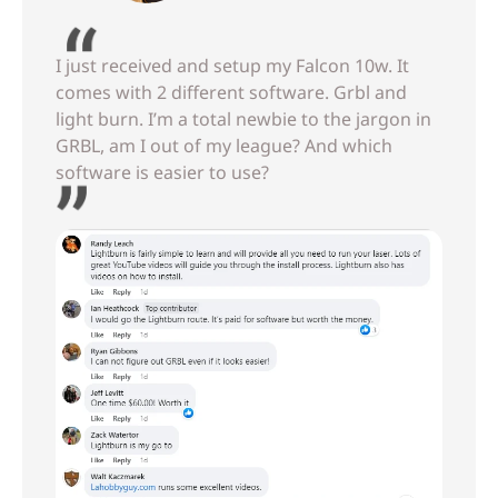
I just received and setup my Falcon 10w. It
comes with 2 different software. Grbl and
light burn. I’m a total newbie to the jargon in
GRBL, am I out of my league? And which
software is easier to use?