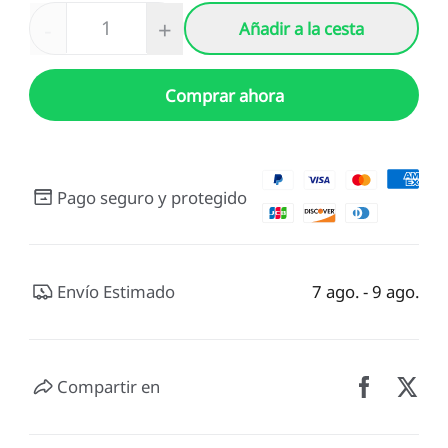
-
+
Añadir a la cesta
Comprar ahora
Pago seguro y protegido
Envío Estimado
7 ago. - 9 ago.
Compartir en