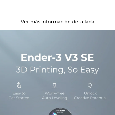
Ver más información detallada