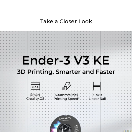
Take a Closer Look