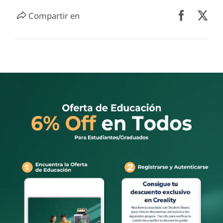
Compartir en