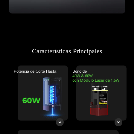
Características Principales
Potencia de Corte Hasta
Bono de
40W & 60W
con Módulo Láser de 1,6W