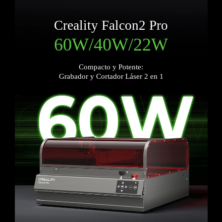
Creality Falcon2 Pro
60W/40W/22W
Compacto y Potente:
Grabador y Cortador Láser 2 en 1