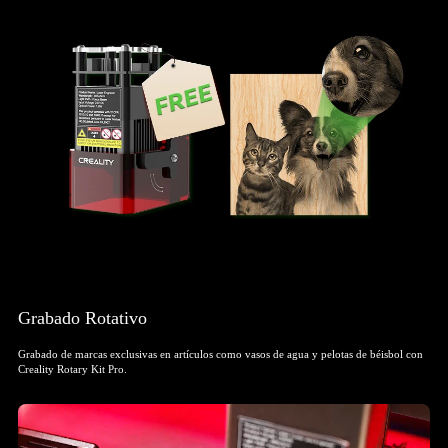
Grabado Rotativo
Grabado de marcas exclusivas en artículos como vasos de agua y pelotas de béisbol con
Creality Rotary Kit Pro.