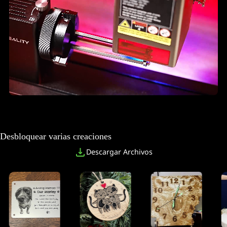
Desbloquear varias creaciones
Descargar Archivos