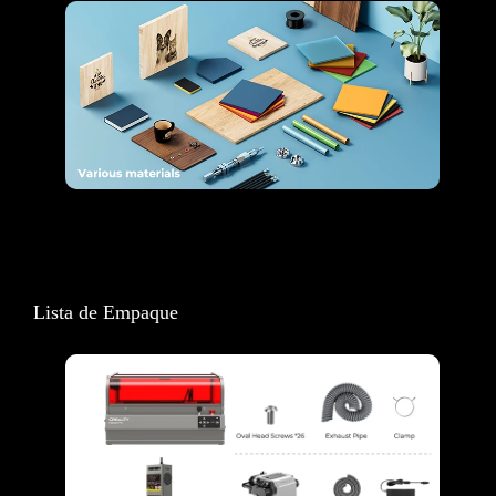
Lista de Empaque