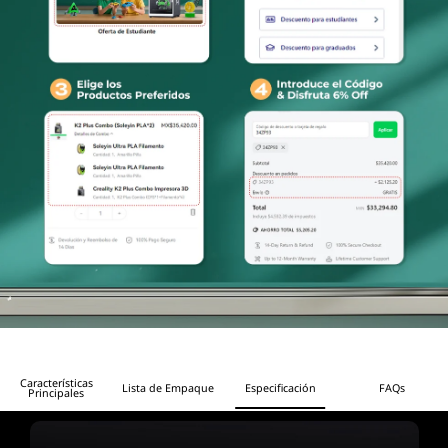
Características
Lista de Empaque
Especificación
FAQs
Principales