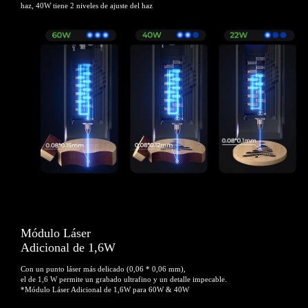
haz, 40W tiene 2 niveles de ajuste del haz
Módulo Láser
Adicional de 1,6W
Con un punto láser más delicado (0,06 * 0,06 mm),
el de 1,6 W permite un grabado ultrafino y un detalle impecable.
*Módulo Láser Adicional de 1,6W para 60W & 40W