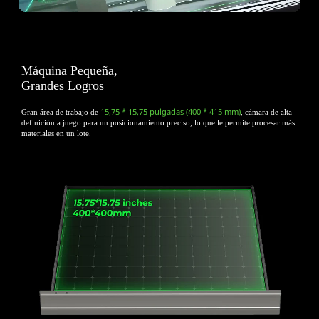
Máquina Pequeña,
Grandes Logros
15,75 * 15,75 pulgadas (400 * 415 mm)
Gran área de trabajo de
, cámara de alta
definición a juego para un
posicionamiento preciso, lo que le permite procesar más
materiales en un lote.