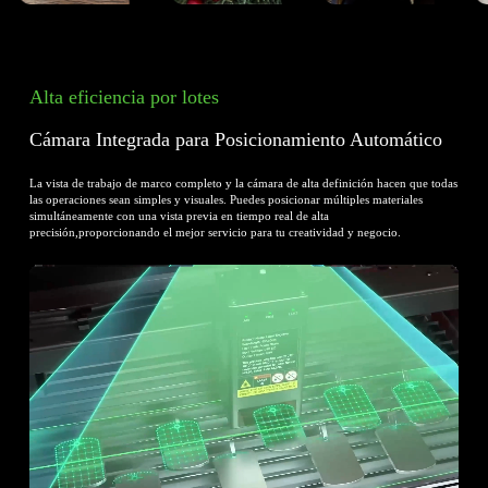
Madera
Copa de Vino
Piedra
Alta eficiencia por lotes
Cámara Integrada para Posicionamiento Automático
La vista de trabajo de marco completo y la cámara de alta definición hacen que todas
las operaciones sean simples y visuales.
Puedes posicionar múltiples materiales
simultáneamente con una vista previa en tiempo real de alta
precisión,proporcionando el mejor servicio para tu creatividad y negocio.