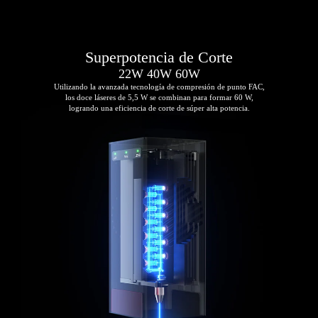
Superpotencia de Corte
22W 40W 60W
Utilizando la avanzada tecnología de compresión de punto FAC,
los doce láseres de 5,5 W se combinan para formar 60 W,
logrando una eficiencia de corte de súper alta potencia.