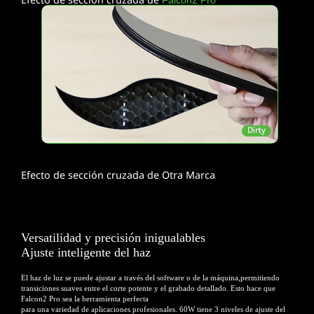
Falcon2 Pro
Efecto de sección cruzada de Otra Marca
Versatilidad y precisión inigualables
Ajuste inteligente del haz
El haz de luz se puede ajustar a través del software o de la máquina,permitiendo
transiciones suaves
entre el corte potente y el grabado detallado. Esto hace que
Falcon2 Pro sea la herramienta perfecta
para una variedad de aplicaciones profesionales. 60W tiene 3 niveles de ajuste del