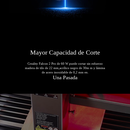
Mayor Capacidad de Corte
Creality Falcon 2 Pro de 60 W puede cortar sin esfuerzo
madera de tilo de 22 mm,acrílico negro de 30m m y lámina
de acero inoxidable de 0,2 mm en.
Una Pasada