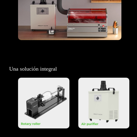
Una solución integral