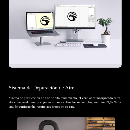
Sistema de Depuración de Aire
Sistema de purificación de aire de alto rendimiento, el ventilador incorporado filtra
eficazmente el
humo y el polvo durante el funcionamiento,logrando un 99,97 % de
tasa de purificación, respire aire fresco en su casa.