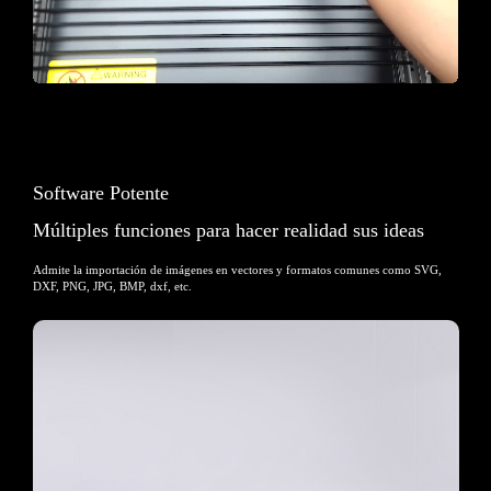
Software Potente
Múltiples funciones para hacer realidad sus ideas
Admite la importación de imágenes en vectores y formatos comunes como SVG,
DXF, PNG, JPG, BMP, dxf, etc.