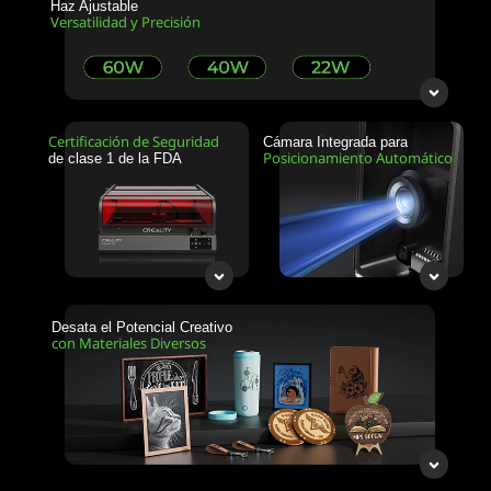
Haz Ajustable
Versatilidad y Precisión
Certificación de Seguridad
Cámara Integrada para
Posicionamiento Automático
de clase 1 de la FDA
Desata el Potencial Creativo
con Materiales Diversos