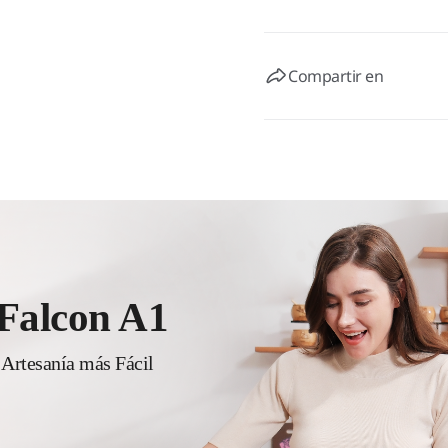
Compartir en
 Falcon A1
 Artesanía más Fácil