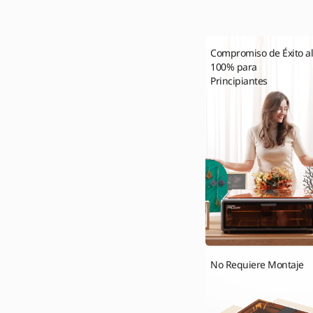
Compromiso de Éxito a
100% para
Principiantes
No Requiere Montaje