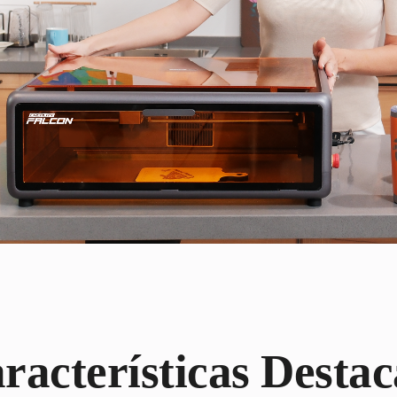
racterísticas
Destac