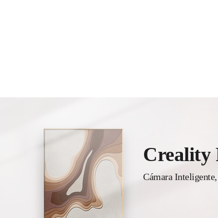
Creality
Cámara Inteligente,