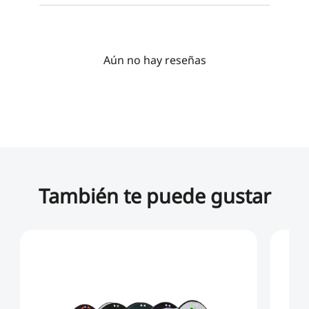
Aún no hay reseñas
También te puede gustar