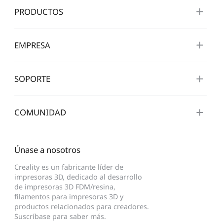
PRODUCTOS
EMPRESA
SOPORTE
COMUNIDAD
Únase a nosotros
Creality es un fabricante líder de
impresoras 3D, dedicado al desarrollo
de impresoras 3D FDM/resina,
filamentos para impresoras 3D y
productos relacionados para creadores.
Suscríbase para saber más.