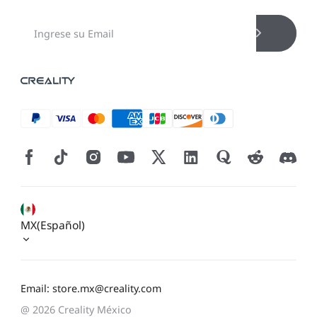
MX(Español)
Email: store.mx@creality.com
@ 2026 Creality México