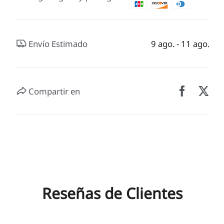
Envío Estimado
9 ago. - 11 ago.
Compartir en
Reseñas de Clientes