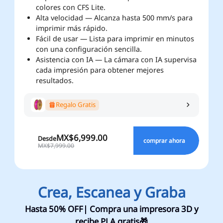
colores con CFS Lite.
Alta velocidad — Alcanza hasta 500 mm/s para
imprimir más rápido.
Fácil de usar — Lista para imprimir en minutos
con una configuración sencilla.
Asistencia con IA — La cámara con IA supervisa
cada impresión para obtener mejores
resultados.
Regalo Gratis
MX$6,999.00
Desde
comprar ahora
MX$7,999.00