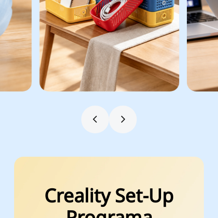
Creality Set-Up
Programa