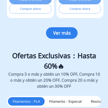
Comprar ahora
Comprar ahora
Ver más
Filamentos - PLA
Filamento - Especial
Resinas