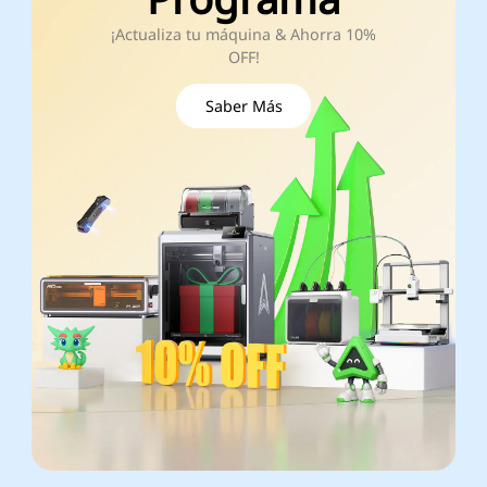
¡Actualiza tu máquina & Ahorra 10%
OFF!
Saber Más